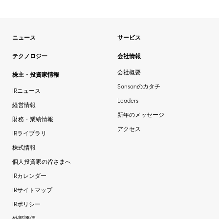
ニュース
サービス
テクノロジー
会社情報
会社概要
株主・投資家情報
Sansanのカタチ
IRニュース
Leaders
経営情報
新年のメッセージ
財務・業績情報
アクセス
IRライブラリ
株式情報
個人投資家の皆さまへ
IRカレンダー
IRサイトマップ
IRポリシー
外部評価