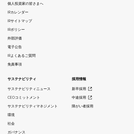
個人投資家の皆さまへ
IRカレンダー
IRサイトマップ
IRポリシー
外部評価
電子公告
IRよくあるご質問
免責事項
サステナビリティ
採用情報
サステナビリティニュース
新卒採用
CEOコミットメント
中途採用
サステナビリティマネジメント
障がい者採用
環境
社会
ガバナンス