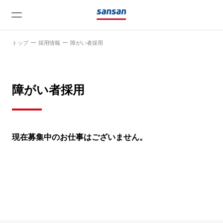
トップ
採用情報
障がい者採用
障がい者採用
ニュース
現在募集中のお仕事はございません。
サービス
テクノロジー
会社情報