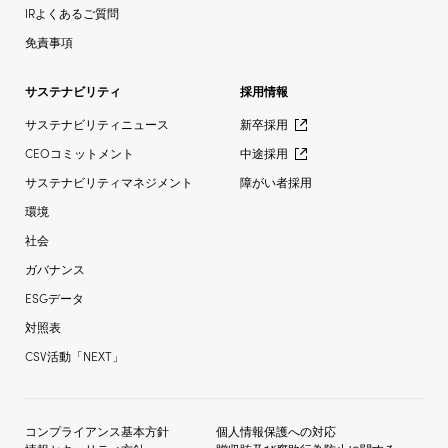
IRよくあるご質問
免責事項
サステナビリティ
採用情報
サステナビリティニュース
新卒採用
CEOコミットメント
中途採用
サステナビリティマネジメント
障がい者採用
環境
社会
ガバナンス
ESGデータ
対照表
CSV活動「NEXT」
コンプライアンス基本方針
個人情報保護への対応