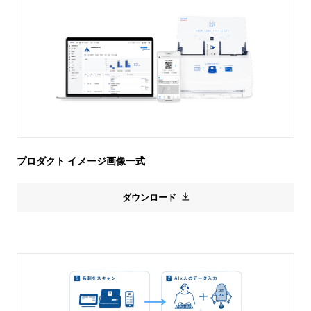
プロダクト イメージ画像一式
ダウンロード