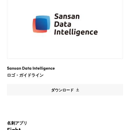
Sansan Data Intelligence
ロゴ・ガイドライン
ダウンロード
名刺アプリ
Eight