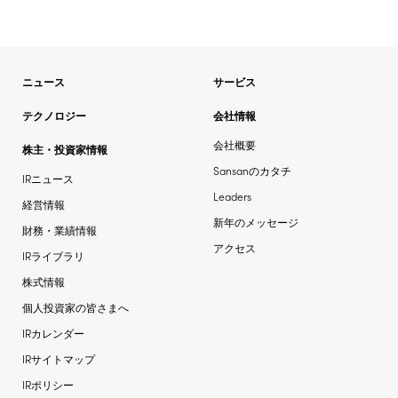
ニュース
サービス
テクノロジー
会社情報
会社概要
株主・投資家情報
Sansanのカタチ
IRニュース
Leaders
経営情報
新年のメッセージ
財務・業績情報
アクセス
IRライブラリ
株式情報
個人投資家の皆さまへ
IRカレンダー
IRサイトマップ
IRポリシー