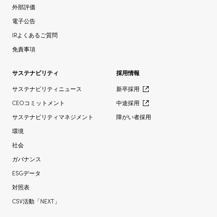
外部評価
電子公告
IRよくあるご質問
免責事項
サステナビリティ
採用情報
サステナビリティニュース
新卒採用
CEOコミットメント
中途採用
サステナビリティマネジメント
障がい者採用
環境
社会
ガバナンス
ESGデータ
対照表
CSV活動「NEXT」