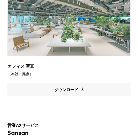
オフィス 写真
（本社・拠点）
ダウンロード
営業AXサービス
Sansan