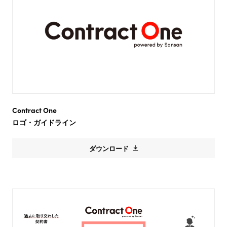
Contract One
ロゴ・ガイドライン
ダウンロード