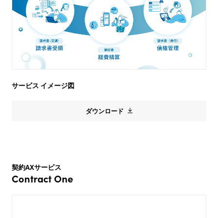
サービス イメージ図
ダウンロード
契約AXサービス
Contract One