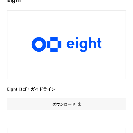
Eight
ロゴ・ガイドライン
ダウンロード