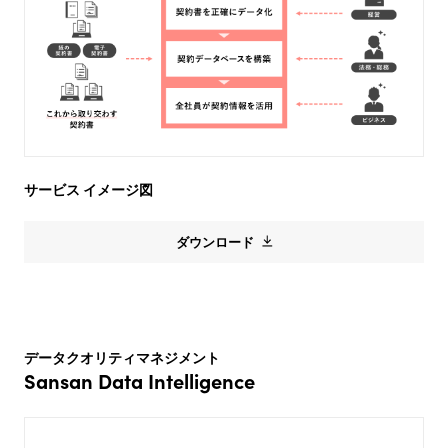
サービス イメージ図
ダウンロード
データクオリティマネジメント
Sansan Data Intelligence