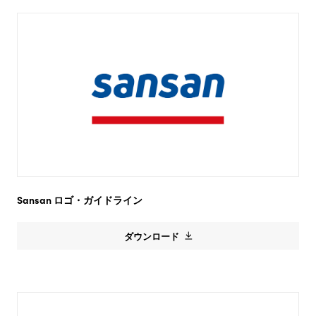
Sansan
ロゴ・ガイドライン
ダウンロード