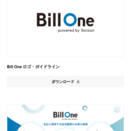
Bill One
ロゴ・ガイドライン
ダウンロード