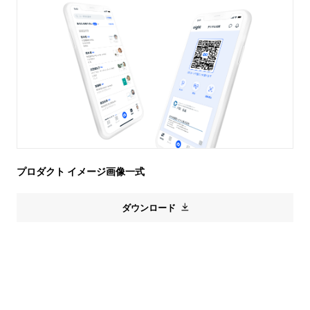
プロダクト イメージ画像一式
ダウンロード