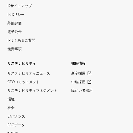
IRサイトマップ
IRポリシー
外部評価
電子公告
IRよくあるご質問
免責事項
サステナビリティ
採用情報
サステナビリティニュース
新卒採用
CEOコミットメント
中途採用
サステナビリティマネジメント
障がい者採用
環境
社会
ガバナンス
ESGデータ