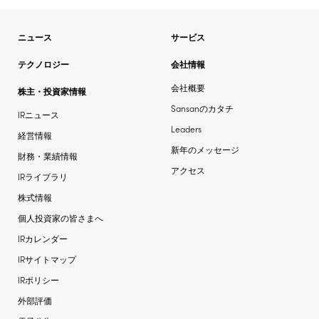
ニュース
サービス
テクノロジー
会社情報
会社概要
株主・投資家情報
Sansanのカタチ
IRニュース
Leaders
経営情報
新年のメッセージ
財務・業績情報
アクセス
IRライブラリ
株式情報
個人投資家の皆さまへ
IRカレンダー
IRサイトマップ
IRポリシー
外部評価