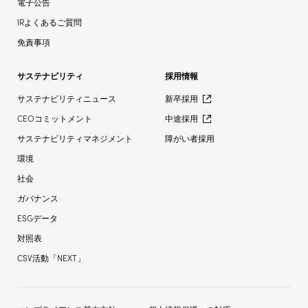
電子公告
IRよくあるご質問
免責事項
サステナビリティ
採用情報
サステナビリティニュース
新卒採用
CEOコミットメント
中途採用
サステナビリティマネジメント
障がい者採用
環境
社会
ガバナンス
ESGデータ
対照表
CSV活動「NEXT」