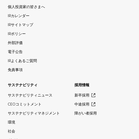
個人投資家の皆さまへ
IRカレンダー
IRサイトマップ
IRポリシー
外部評価
電子公告
IRよくあるご質問
免責事項
サステナビリティ
採用情報
サステナビリティニュース
新卒採用
CEOコミットメント
中途採用
サステナビリティマネジメント
障がい者採用
環境
社会