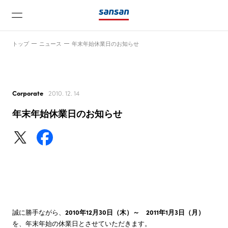
トップ
ニュース
年末年始休業日のお知らせ
Corporate
2010. 12. 14
年末年始休業日のお知らせ
ニュース
サービス
テクノロジー
誠に勝手ながら、
2010年12月30日（木）～ 2011年1月3日（月）
会社情報
を、年末年始の休業日とさせていただきます。