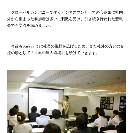
グローバルカンパニーで働くビジネスマンとしての心意気に社内
外から集まった参加者は多いに刺激を受け、引き続き行われた懇親
会でも交流を深めました。
今後もSansanでは社員の視野を広げるため、また社外の方との交
流の場として「世界の達人道場」を続けていきます。