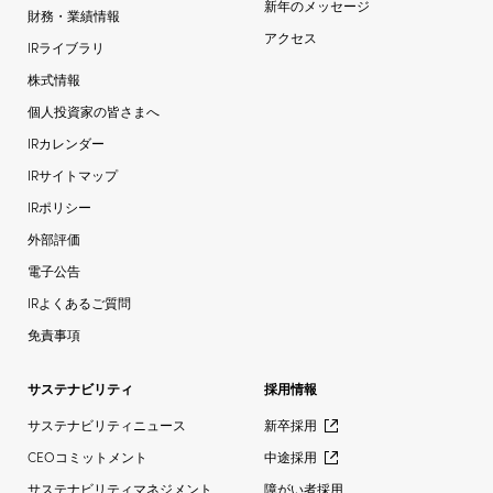
新年のメッセージ
財務・業績情報
アクセス
IRライブラリ
株式情報
個人投資家の皆さまへ
IRカレンダー
IRサイトマップ
IRポリシー
外部評価
電子公告
IRよくあるご質問
免責事項
サステナビリティ
採用情報
サステナビリティニュース
新卒採用
CEOコミットメント
中途採用
サステナビリティマネジメント
障がい者採用