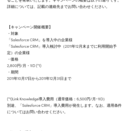
詳細については、記載の連絡先までお問い合わせください。
【キャンペーン開催概要】
・対象
「Salesforce CRM」を導入中の企業様
「Salesforce CRM」導入検討中（2011年12月末までに利用開始予
定）の企業様
・価格
2,800円/月・1ID (*1)
・期間
2011年10月17日から2011年12月31日まで
(*1)Link Knowledge導入費用（通常価格：6,500円/月･1ID）
別途、「Salesforce CRM」導入費用が発生します。なお、適用条件
についてはお問い合わせください。