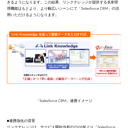
きるようになります。この結果、リンクナレッジが提供する名刺管
理機能はもとより、より幅広いシーンにて「Salesforce CRM」の活
用いただけるようになります。
「Salesforce CRM」連携イメージ
■連携強化の背景
リンクナレッジは、サービス開始当初の2008年より「Salesforce