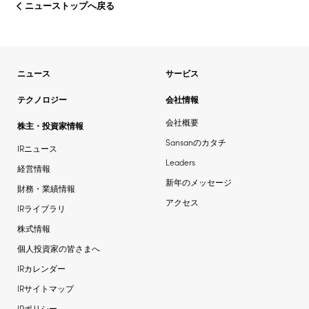
ニューストップへ戻る
ニュース
サービス
テクノロジー
会社情報
会社概要
株主・投資家情報
Sansanのカタチ
IRニュース
Leaders
経営情報
新年のメッセージ
財務・業績情報
アクセス
IRライブラリ
株式情報
個人投資家の皆さまへ
IRカレンダー
IRサイトマップ
IRポリシー