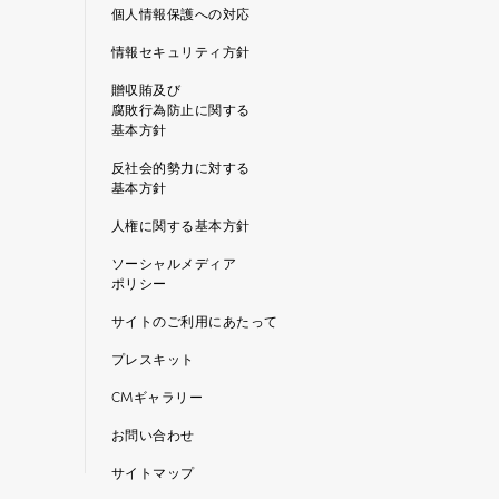
個人情報保護への対応
情報セキュリティ方針
贈収賄及び
腐敗行為防止に関する
基本方針
反社会的勢力に対する
基本方針
人権に関する基本方針
ソーシャルメディア
ポリシー
サイトのご利用にあたって
プレスキット
CMギャラリー
お問い合わせ
サイトマップ