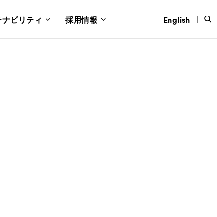
テナビリティ
採用情報
English