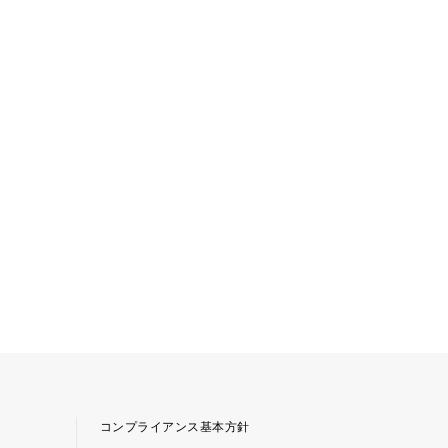
コンプライアンス基本方針