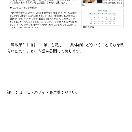
株主・投資家情報
サステナビリティ
連載第2回目は、「軸」と題し、「具体的にどういうことで頭を殴
採用情報
られたの？」という話を公開しております。
詳しくは、以下のサイトをご覧ください。