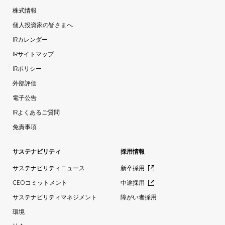
株式情報
個人投資家の皆さまへ
IRカレンダー
IRサイトマップ
IRポリシー
外部評価
電子公告
IRよくあるご質問
免責事項
サステナビリティ
採用情報
サステナビリティニュース
新卒採用
CEOコミットメント
中途採用
サステナビリティマネジメント
障がい者採用
環境