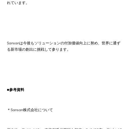
れています。
Sansanは今後もソリューションの付加価値向上に努め、世界に通ず
る新市場の創出に挑戦して参ります。
■
参考資料
＊Sansan株式会社について