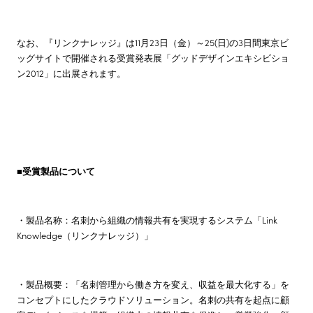
なお、『リンクナレッジ』は11月23日（金）～25(日)の3日間東京ビ
ッグサイトで開催される受賞発表展「グッドデザインエキシビショ
ン2012」に出展されます。
■
受賞製品について
・製品名称：名刺から組織の情報共有を実現するシステム「Link
Knowledge（リンクナレッジ）」
・製品概要：「名刺管理から働き方を変え、収益を最大化する」を
コンセプトにしたクラウドソリューション。名刺の共有を起点に顧