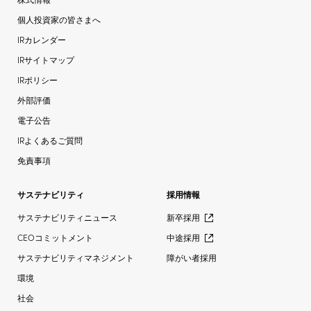
個人投資家の皆さまへ
IRカレンダー
IRサイトマップ
IRポリシー
外部評価
電子公告
IRよくあるご質問
免責事項
サステナビリティ
採用情報
サステナビリティニュース
新卒採用
CEOコミットメント
中途採用
サステナビリティマネジメント
障がい者採用
環境
社会