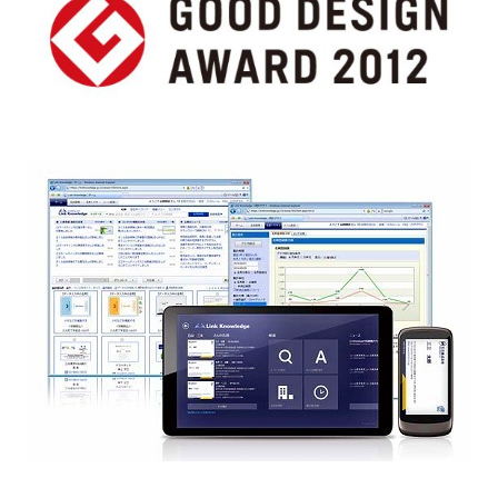
株主・投資家情報
サステナビリティ
採用情報