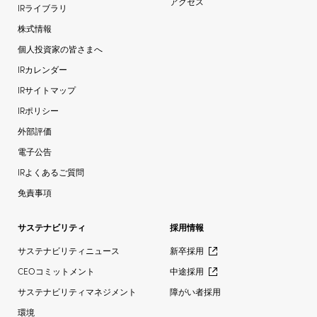
アクセス
IRライブラリ
株式情報
個人投資家の皆さまへ
IRカレンダー
IRサイトマップ
IRポリシー
外部評価
電子公告
IRよくあるご質問
免責事項
サステナビリティ
採用情報
サステナビリティニュース
新卒採用
CEOコミットメント
中途採用
サステナビリティマネジメント
障がい者採用
環境