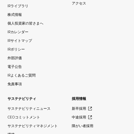
アクセス
IRライブラリ
株式情報
個人投資家の皆さまへ
IRカレンダー
IRサイトマップ
IRポリシー
外部評価
電子公告
IRよくあるご質問
免責事項
サステナビリティ
採用情報
サステナビリティニュース
新卒採用
CEOコミットメント
中途採用
サステナビリティマネジメント
障がい者採用