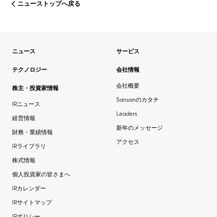
ニューストップへ戻る
ニュース
サービス
テクノロジー
会社情報
会社概要
株主・投資家情報
Sansanのカタチ
IRニュース
Leaders
経営情報
新年のメッセージ
財務・業績情報
アクセス
IRライブラリ
株式情報
個人投資家の皆さまへ
IRカレンダー
IRサイトマップ
IRポリシー