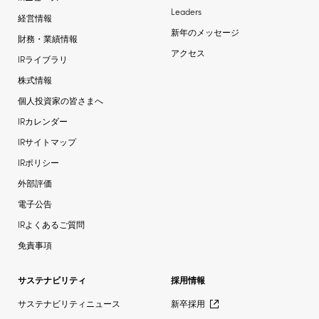
Leaders
経営情報
新年のメッセージ
財務・業績情報
アクセス
IRライブラリ
株式情報
個人投資家の皆さまへ
IRカレンダー
IRサイトマップ
IRポリシー
外部評価
電子公告
IRよくあるご質問
免責事項
サステナビリティ
採用情報
サステナビリティニュース
新卒採用