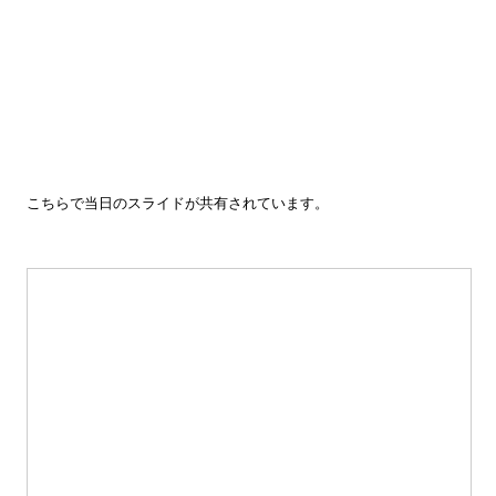
こちらで当日のスライドが共有されています。