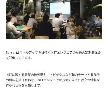
株主・投資家情報
サステナビリティ
採用情報
Sansanはスキルアップを目指す.NETエンジニアのための定期勉強会
を開催しています。
.NETに関する最新の技術動向、トピックスなど旬のテーマと参加者
の興味を掛け合わせ、.NETエンジニアの技術力向上に役立つ情報が
得られる場を目指します。