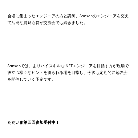
会場に集まったエンジニアの方と講師、Sansanのエンジニアを交え
て活発な質疑応答が交流会でも続きました。
Sansanでは、よりハイスキルな.NETエンジニアを目指す方が現場で
役立つ様々なヒントを得られる場を目指し、今後も定期的に勉強会
を開催していく予定です。
ただいま第四回参加受付中！