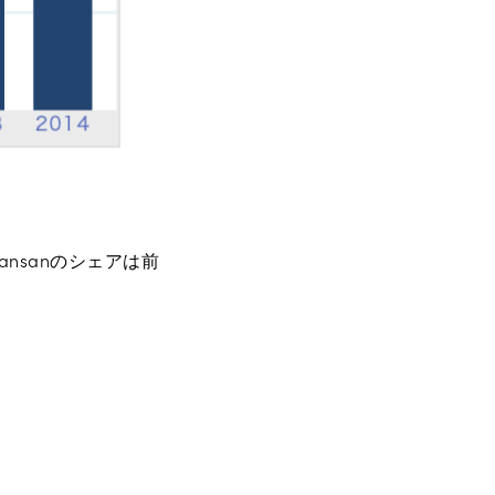
nsanのシェアは前