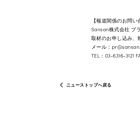
【報道関係のお問い
Sansan株式会社 
取材のお申し込み、
メール：pr@sansan
TEL：03-6316-3121 
ニューストップへ戻る