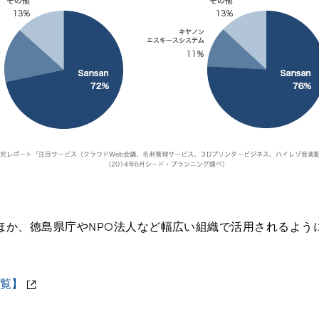
ほか、徳島県庁やNPO法人など幅広い組織で活用されるよう
一覧】