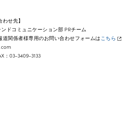
合わせ先】
ブランドコミュニケーション部 PRチーム
報道関係者様専用のお問い合わせフォームは
こちら
.com
FAX：03-3409-3133