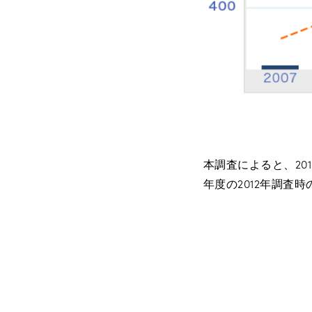
本調査によると、20
年度の2012年調査