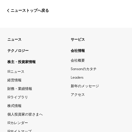
ニューストップへ戻る
ニュース
サービス
テクノロジー
会社情報
会社概要
株主・投資家情報
Sansanのカタチ
IRニュース
Leaders
経営情報
新年のメッセージ
財務・業績情報
アクセス
IRライブラリ
株式情報
個人投資家の皆さまへ
IRカレンダー
IRサイトマップ