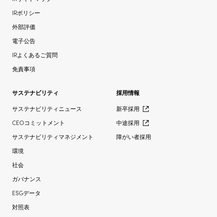
IRポリシー
外部評価
電子公告
IRよくあるご質問
免責事項
サステナビリティ
採用情報
サステナビリティニュース
新卒採用
CEOコミットメント
中途採用
サステナビリティマネジメント
障がい者採用
環境
社会
ガバナンス
ESGデータ
対照表