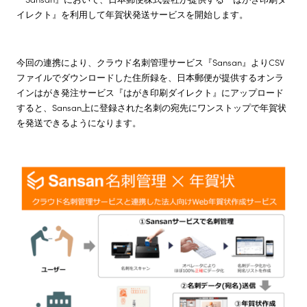
イレクト』を利用して年賀状発送サービスを開始します。
株主・投資家情報
今回の連携により、クラウド名刺管理サービス『Sansan』よりCSV
サステナビリティ
ファイルでダウンロードした住所録を、日本郵便が提供するオンラ
インはがき発注サービス『はがき印刷ダイレクト』にアップロード
すると、Sansan上に登録された名刺の宛先にワンストップで年賀状
採用情報
を発送できるようになります。