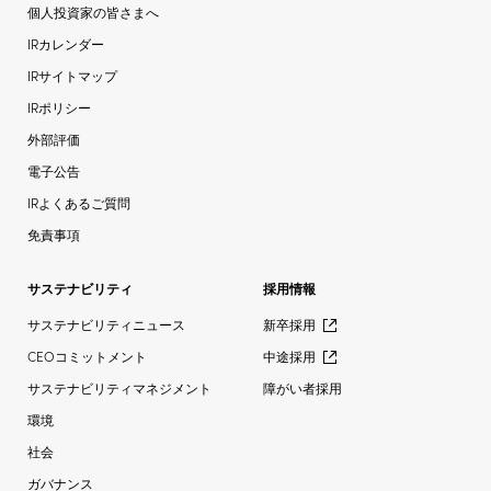
個人投資家の皆さまへ
IRカレンダー
IRサイトマップ
IRポリシー
外部評価
電子公告
IRよくあるご質問
免責事項
サステナビリティ
採用情報
サステナビリティニュース
新卒採用
CEOコミットメント
中途採用
サステナビリティマネジメント
障がい者採用
環境
社会
ガバナンス