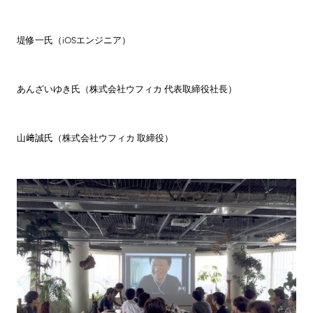
堤修一氏（iOSエンジニア）
あんざいゆき氏（株式会社ウフィカ 代表取締役社長）
山﨑誠氏（株式会社ウフィカ 取締役）