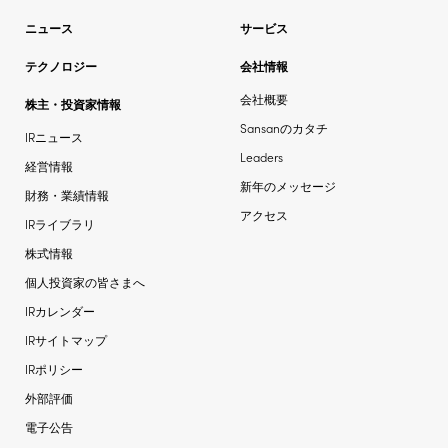
ニュース
サービス
テクノロジー
会社情報
会社概要
株主・投資家情報
Sansanのカタチ
IRニュース
Leaders
経営情報
新年のメッセージ
財務・業績情報
アクセス
IRライブラリ
株式情報
個人投資家の皆さまへ
IRカレンダー
IRサイトマップ
IRポリシー
外部評価
電子公告