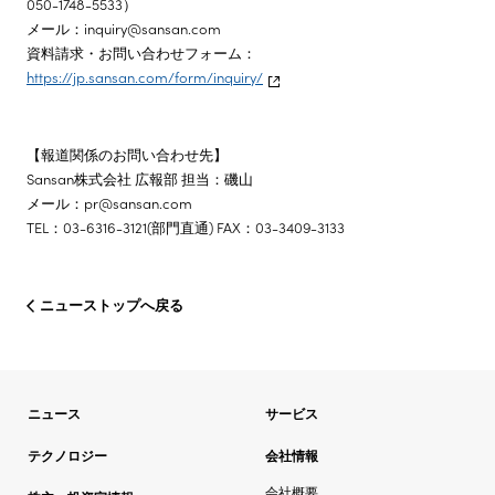
050-1748-5533）
メール：inquiry@sansan.com
資料請求・お問い合わせフォーム：
https://jp.sansan.com/form/inquiry/
【報道関係のお問い合わせ先】
Sansan株式会社 広報部 担当：磯山
メール：pr@sansan.com
TEL：03-6316-3121(部門直通) FAX：03-3409-3133
ニューストップへ戻る
ニュース
サービス
テクノロジー
会社情報
会社概要