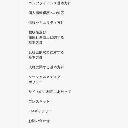
コンプライアンス基本方針
個人情報保護への対応
情報セキュリティ方針
贈収賄及び
腐敗行為防止に関する
基本方針
反社会的勢力に対する
基本方針
人権に関する基本方針
ソーシャルメディア
ポリシー
サイトのご利用にあたって
プレスキット
CMギャラリー
お問い合わせ