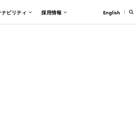
テナビリティ
採用情報
English