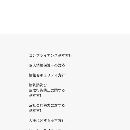
コンプライアンス基本方針
個人情報保護への対応
情報セキュリティ方針
贈収賄及び
腐敗行為防止に関する
基本方針
反社会的勢力に対する
基本方針
人権に関する基本方針
ソーシャルメディア