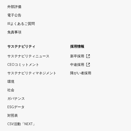
外部評価
電子公告
IRよくあるご質問
免責事項
サステナビリティ
採用情報
サステナビリティニュース
新卒採用
CEOコミットメント
中途採用
サステナビリティマネジメント
障がい者採用
環境
社会
ガバナンス
ESGデータ
対照表
CSV活動「NEXT」