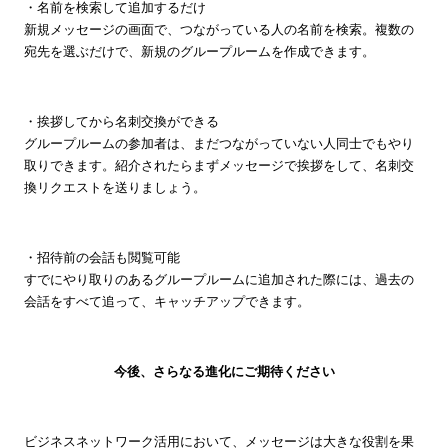
・名前を検索して追加するだけ
新規メッセージの画面で、つながっている人の名前を検索。複数の
宛先を選ぶだけで、新規のグループルームを作成できます。
・挨拶してから名刺交換ができる
グループルームの参加者は、まだつながっていない人同士でもやり
取りできます。紹介されたらまずメッセージで挨拶をして、名刺交
換リクエストを送りましょう。
・招待前の会話も閲覧可能
すでにやり取りのあるグループルームに追加された際には、過去の
会話をすべて追って、キャッチアップできます。
今後、さらなる進化にご期待ください
ビジネスネットワーク活用において、メッセージは大きな役割を果