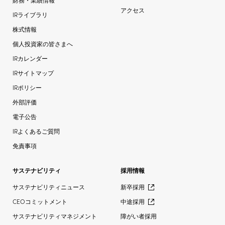
アクセス
IRライブラリ
株式情報
個人投資家の皆さまへ
IRカレンダー
IRサイトマップ
IRポリシー
外部評価
電子公告
IRよくあるご質問
免責事項
サステナビリティ
採用情報
サステナビリティニュース
新卒採用
CEOコミットメント
中途採用
サステナビリティマネジメント
障がい者採用