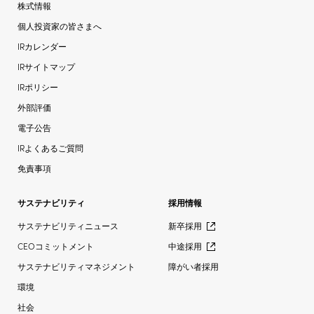
株式情報
個人投資家の皆さまへ
IRカレンダー
IRサイトマップ
IRポリシー
外部評価
電子公告
IRよくあるご質問
免責事項
サステナビリティ
採用情報
サステナビリティニュース
新卒採用
CEOコミットメント
中途採用
サステナビリティマネジメント
障がい者採用
環境
社会