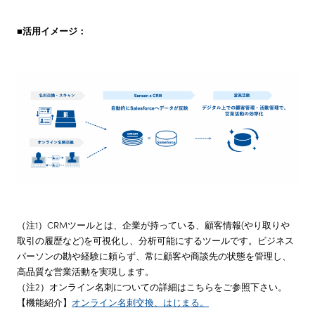
■活用イメージ：
（注1）CRMツールとは、企業が持っている、顧客情報(やり取りや
取引の履歴など)を可視化し、分析可能にするツールです。ビジネス
パーソンの勘や経験に頼らず、常に顧客や商談先の状態を管理し、
高品質な営業活動を実現します。
（注2）オンライン名刺についての詳細はこちらをご参照下さい。
【機能紹介】
オンライン名刺交換、はじまる。