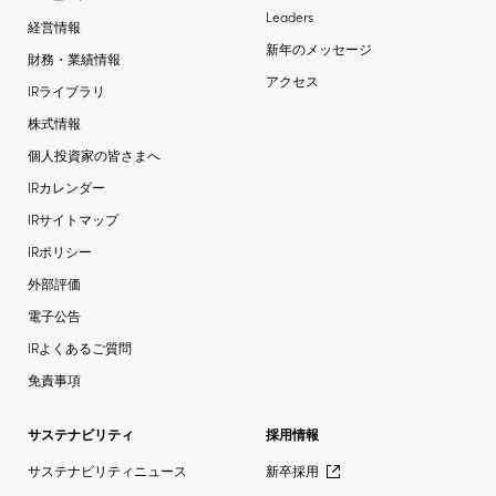
Leaders
経営情報
新年のメッセージ
財務・業績情報
アクセス
IRライブラリ
株式情報
個人投資家の皆さまへ
IRカレンダー
IRサイトマップ
IRポリシー
外部評価
電子公告
IRよくあるご質問
免責事項
サステナビリティ
採用情報
サステナビリティニュース
新卒採用