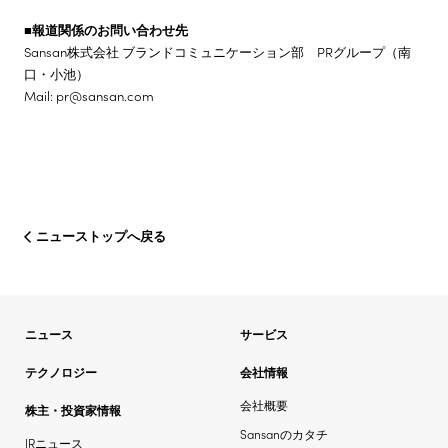
■報道関係のお問い合わせ先
Sansan株式会社 ブランドコミュニケーション部 PRグループ（南
口・小池）
Mail: pr@sansan.com
ニューストップへ戻る
ニュース
サービス
テクノロジー
会社情報
会社概要
株主・投資家情報
Sansanのカタチ
IRニュース