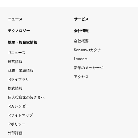
ニュース
サービス
テクノロジー
会社情報
会社概要
株主・投資家情報
Sansanのカタチ
IRニュース
Leaders
経営情報
新年のメッセージ
財務・業績情報
アクセス
IRライブラリ
株式情報
個人投資家の皆さまへ
IRカレンダー
IRサイトマップ
IRポリシー
外部評価