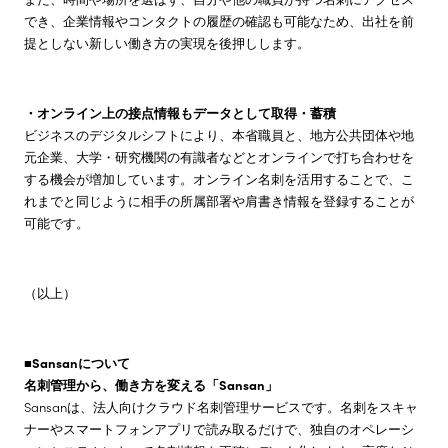
でき、企業情報やコンタクトの履歴の確認も可能なため、出社を前
提としない新しい働き方の実現を後押しします。
・オンライン上の接点情報もデータとして取得・蓄積
ビジネスのデジタルシフトにより、本省職員と、地方公共団体や地
元企業、大学・研究機関の有識者などとオンラインで打ち合わせを
する機会が増加しています。オンライン名刺を活用することで、こ
れまでと同じように相手の所属部署や肩書き情報を登録することが
可能です。
（以上）
■Sansanについて
名刺管理から、働き方を変える「Sansan」
Sansanは、法人向けクラウド名刺管理サービスです。名刺をスキャ
ナーやスマートフォンアプリで読み取るだけで、独自のオペレーシ