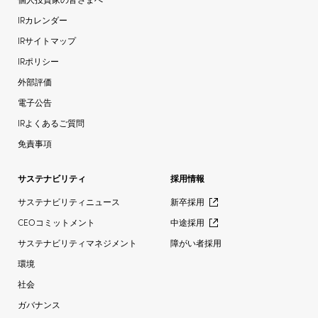
IRカレンダー
IRサイトマップ
IRポリシー
外部評価
電子公告
IRよくあるご質問
免責事項
サステナビリティ
採用情報
サステナビリティニュース
新卒採用
CEOコミットメント
中途採用
サステナビリティマネジメント
障がい者採用
環境
社会
ガバナンス