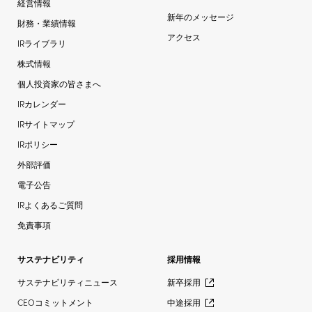
経営情報
新年のメッセージ
財務・業績情報
アクセス
IRライブラリ
株式情報
個人投資家の皆さまへ
IRカレンダー
IRサイトマップ
IRポリシー
外部評価
電子公告
IRよくあるご質問
免責事項
サステナビリティ
採用情報
サステナビリティニュース
新卒採用
CEOコミットメント
中途採用