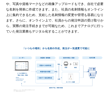
や、写真や資格マークなどの画像アップロードもでき、自社で必要
な名刺を簡単に作成できます。また、社員の名刺情報もオンライン
上に集約できるため、支給した名刺情報の変更や管理も容易になり
ます。さらに、オンライン上で、社員からの発注申請の受け取りか
ら、実際の発注手続きまでが可能なため、これまでアナログに行っ
ていた発注業務もデジタル化することができます。