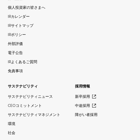
個人投資家の皆さまへ
IRカレンダー
IRサイトマップ
IRポリシー
外部評価
電子公告
IRよくあるご質問
免責事項
サステナビリティ
採用情報
サステナビリティニュース
新卒採用
CEOコミットメント
中途採用
サステナビリティマネジメント
障がい者採用
環境
社会