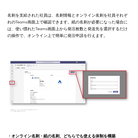
名刺を支給された社員は、名刺情報とオンライン名刺を社員それぞ
れのTeams画面上で確認できます。紙の名刺が必要になった場合に
は、使い慣れたTeams画面上から発注枚数と発送先を選択するだけ
の操作で、オンライン上で簡単に発注申請を行えます。
・オンライン名刺・紙の名刺、どちらでも使える体制を構築