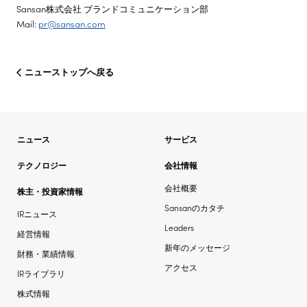
Sansan株式会社 ブランドコミュニケーション部
Mail:
pr@sansan.com
ニューストップへ戻る
ニュース
サービス
テクノロジー
会社情報
会社概要
株主・投資家情報
Sansanのカタチ
IRニュース
Leaders
経営情報
新年のメッセージ
財務・業績情報
アクセス
IRライブラリ
株式情報