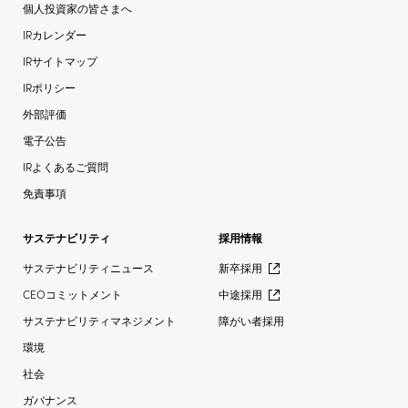
個人投資家の皆さまへ
IRカレンダー
IRサイトマップ
IRポリシー
外部評価
電子公告
IRよくあるご質問
免責事項
サステナビリティ
採用情報
サステナビリティニュース
新卒採用
CEOコミットメント
中途採用
サステナビリティマネジメント
障がい者採用
環境
社会
ガバナンス