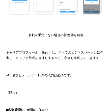
名刺が手元にない場合の新規登録画面
キャリアプロフィール「Eight」は、すべてのビジネスパーソンに伴
走し、キャリア形成を後押しするべく、今後も進化していきます。
※1：名前とメールアドレスの入力は必須です。
（以上）
■名刺管理に、転職に「Eight」