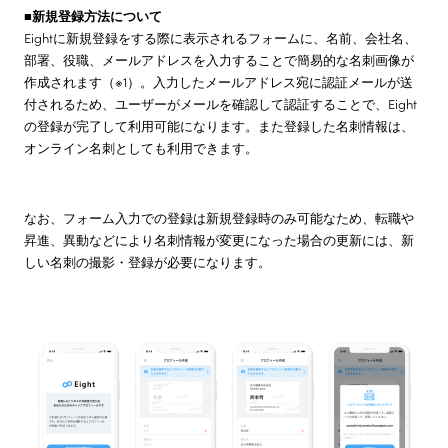
■新規登録方法について
Eightに新規登録をする際に表示されるフォームに、名前、会社名、
部署、役職、メールアドレスを入力することで簡易的な名刺画像が
作成されます（※1）。入力したメールアドレス宛に認証メールが送
付されるため、ユーザーがメールを確認して認証することで、Eight
の登録が完了して利用可能になります。また登録した名刺情報は、
オンライン名刺としても利用できます。
なお、フォーム入力での登録は新規登録時のみ可能なため、転職や
昇進、異動などにより名刺情報が変更になった場合の更新には、新
しい名刺の撮影・登録が必要になります。