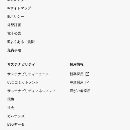
IRサイトマップ
IRポリシー
外部評価
電子公告
IRよくあるご質問
免責事項
サステナビリティ
採用情報
サステナビリティニュース
新卒採用
CEOコミットメント
中途採用
サステナビリティマネジメント
障がい者採用
環境
社会
ガバナンス
ESGデータ