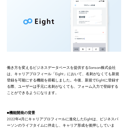
株主・投資家情報
サステナビリティ
採用情報
働き方を変えるビジネスデータベースを提供するSansan株式会社
は、キャリアプロフィール「Eight」において、名刺がなくても新規
登録を可能にする機能を搭載しました。今後、新規でEightに登録す
る際、ユーザーは手元に名刺がなくても、フォーム入力で登録する
ことができるようになります。
■機能開発の背景
2022年4月にキャリアプロフィールに進化したEightは、ビジネスパ
ーソンのライフタイムに伴走し、キャリア形成を後押ししていま