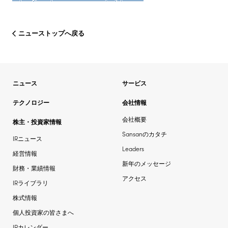
ニューストップへ戻る
ニュース
サービス
テクノロジー
会社情報
会社概要
株主・投資家情報
Sansanのカタチ
IRニュース
Leaders
経営情報
新年のメッセージ
財務・業績情報
アクセス
IRライブラリ
株式情報
個人投資家の皆さまへ
IRカレンダー