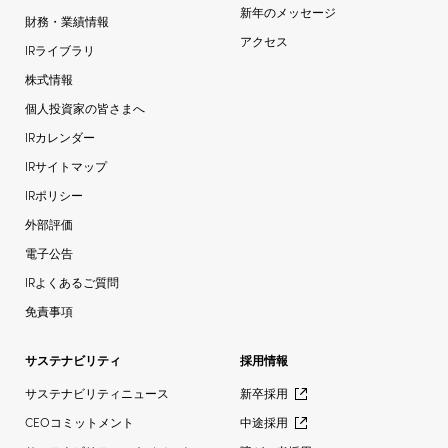
新年のメッセージ
財務・業績情報
アクセス
IRライブラリ
株式情報
個人投資家の皆さまへ
IRカレンダー
IRサイトマップ
IRポリシー
外部評価
電子公告
IRよくあるご質問
免責事項
サステナビリティ
採用情報
サステナビリティニュース
新卒採用
CEOコミットメント
中途採用