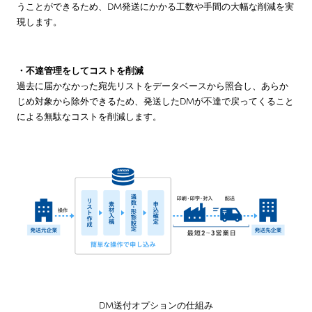
うことができるため、DM発送にかかる工数や手間の大幅な削減を実
現します。
・不達管理をしてコストを削減
過去に届かなかった宛先リストをデータベースから照合し、あらか
じめ対象から除外できるため、発送したDMが不達で戻ってくること
による無駄なコストを削減します。
DM送付オプションの仕組み