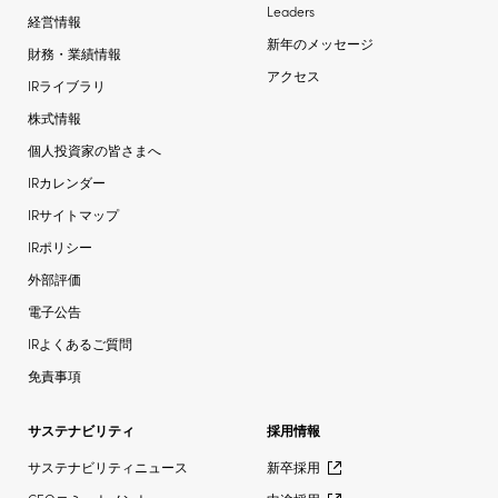
Leaders
経営情報
新年のメッセージ
財務・業績情報
アクセス
IRライブラリ
株式情報
個人投資家の皆さまへ
IRカレンダー
IRサイトマップ
IRポリシー
外部評価
電子公告
IRよくあるご質問
免責事項
サステナビリティ
採用情報
サステナビリティニュース
新卒採用