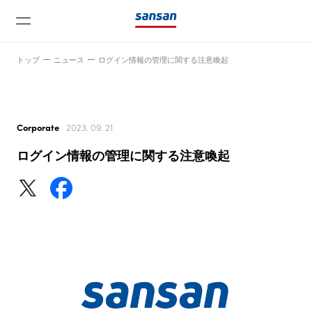
トップ
ニュース
ログイン情報の管理に関する注意喚起
Corporate
2023. 09. 21
ログイン情報の管理に関する注意喚起
ニュース
サービス
テクノロジー
会社情報