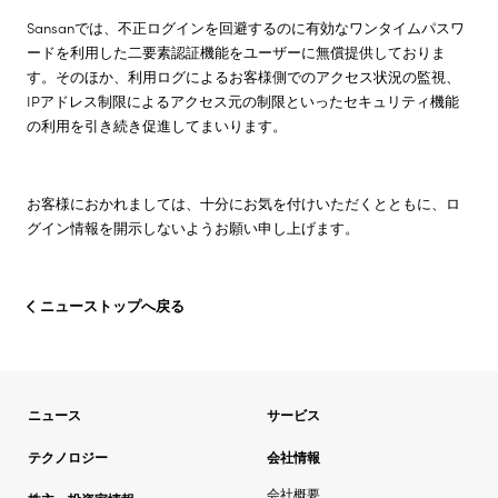
Sansanでは、不正ログインを回避するのに有効なワンタイムパスワ
ードを利用した二要素認証機能をユーザーに無償提供しておりま
す。そのほか、利用ログによるお客様側でのアクセス状況の監視、
IPアドレス制限によるアクセス元の制限といったセキュリティ機能
の利用を引き続き促進してまいります。
お客様におかれましては、十分にお気を付けいただくとともに、ロ
グイン情報を開示しないようお願い申し上げます。
ニューストップへ戻る
ニュース
サービス
テクノロジー
会社情報
会社概要