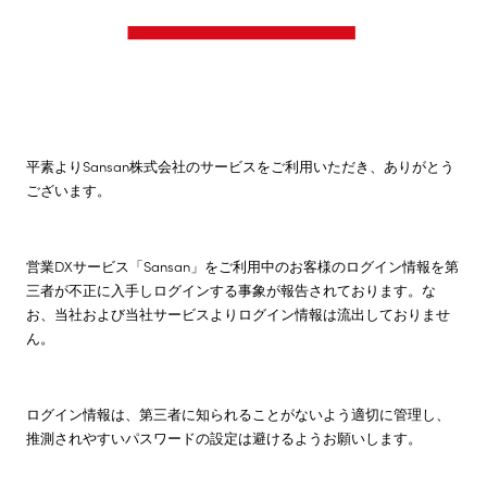
株主・投資家情報
サステナビリティ
平素よりSansan株式会社のサービスをご利用いただき、ありがとう
採用情報
ございます。
営業DXサービス「Sansan」をご利用中のお客様のログイン情報を第
三者が不正に入手しログインする事象が報告されております。な
お、当社および当社サービスよりログイン情報は流出しておりませ
ん。
ログイン情報は、第三者に知られることがないよう適切に管理し、
推測されやすいパスワードの設定は避けるようお願いします。