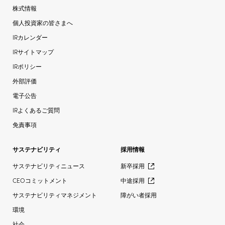
株式情報
個人投資家の皆さまへ
IRカレンダー
IRサイトマップ
IRポリシー
外部評価
電子公告
IRよくあるご質問
免責事項
サステナビリティ
採用情報
サステナビリティニュース
新卒採用
CEOコミットメント
中途採用
サステナビリティマネジメント
障がい者採用
環境
社会