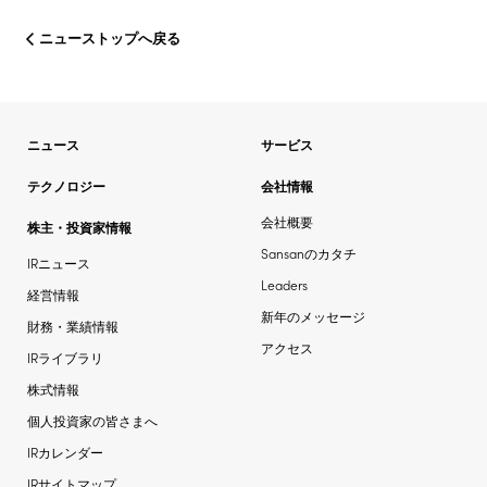
ニューストップへ戻る
ニュース
サービス
テクノロジー
会社情報
会社概要
株主・投資家情報
Sansanのカタチ
IRニュース
Leaders
経営情報
新年のメッセージ
財務・業績情報
アクセス
IRライブラリ
株式情報
個人投資家の皆さまへ
IRカレンダー
IRサイトマップ