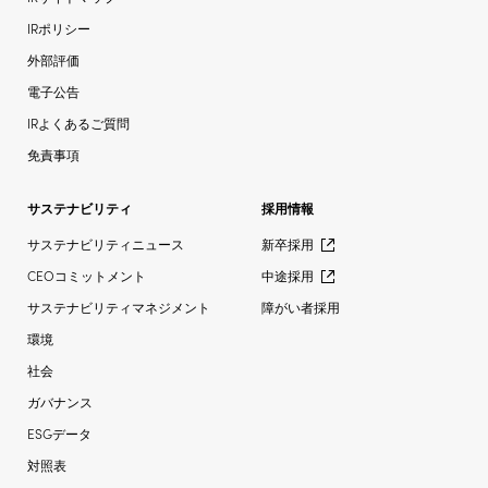
IRポリシー
外部評価
電子公告
IRよくあるご質問
免責事項
サステナビリティ
採用情報
サステナビリティニュース
新卒採用
CEOコミットメント
中途採用
サステナビリティマネジメント
障がい者採用
環境
社会
ガバナンス
ESGデータ
対照表