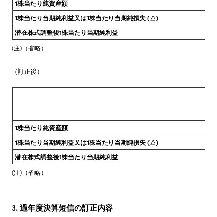
1株当たり純資産額
1株当たり当期純利益又は1株当たり当期純損失 (△)
潜在株式調整後1株当たり当期純利益
(注)（省略）
（訂正後）
1株当たり純資産額
1株当たり当期純利益又は1株当たり当期純損失 (△)
潜在株式調整後1株当たり当期純利益
(注)（省略）
3. 過年度決算短信の訂正内容