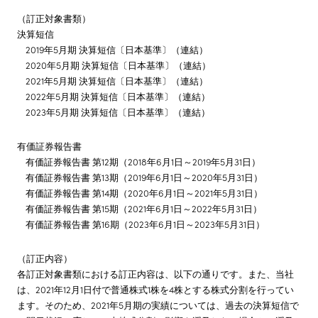
（訂正対象書類）
決算短信
2019年5月期 決算短信〔日本基準〕（連結）
2020年5月期 決算短信〔日本基準〕（連結）
2021年5月期 決算短信〔日本基準〕（連結）
2022年5月期 決算短信〔日本基準〕（連結）
2023年5月期 決算短信〔日本基準〕（連結）
有価証券報告書
有価証券報告書 第12期（2018年6月1日～2019年5月31日）
有価証券報告書 第13期（2019年6月1日～2020年5月31日）
有価証券報告書 第14期（2020年6月1日～2021年5月31日）
有価証券報告書 第15期（2021年6月1日～2022年5月31日）
有価証券報告書 第16期（2023年6月1日～2023年5月31日）
（訂正内容）
各訂正対象書類における訂正内容は、以下の通りです。また、当社
は、2021年12月1日付で普通株式1株を4株とする株式分割を行ってい
ます。そのため、2021年5月期の実績については、過去の決算短信で