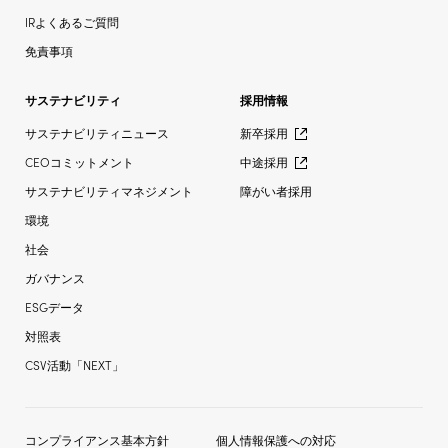
IRよくあるご質問
免責事項
サステナビリティ
採用情報
サステナビリティニュース
新卒採用
CEOコミットメント
中途採用
サステナビリティマネジメント
障がい者採用
環境
社会
ガバナンス
ESGデータ
対照表
CSV活動「NEXT」
コンプライアンス基本方針
個人情報保護への対応