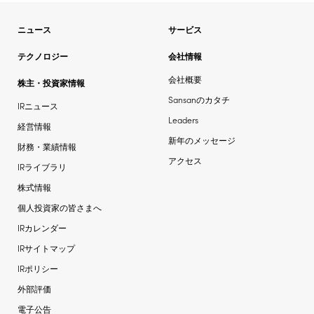
ニュース
サービス
テクノロジー
会社情報
会社概要
株主・投資家情報
Sansanのカタチ
IRニュース
Leaders
経営情報
新年のメッセージ
財務・業績情報
アクセス
IRライブラリ
株式情報
個人投資家の皆さまへ
IRカレンダー
IRサイトマップ
IRポリシー
外部評価
電子公告