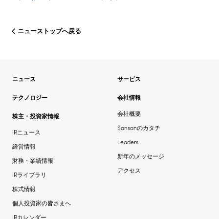
ニューストップへ戻る
ニュース
サービス
テクノロジー
会社情報
会社概要
株主・投資家情報
Sansanのカタチ
IRニュース
Leaders
経営情報
新年のメッセージ
財務・業績情報
アクセス
IRライブラリ
株式情報
個人投資家の皆さまへ
IRカレンダー