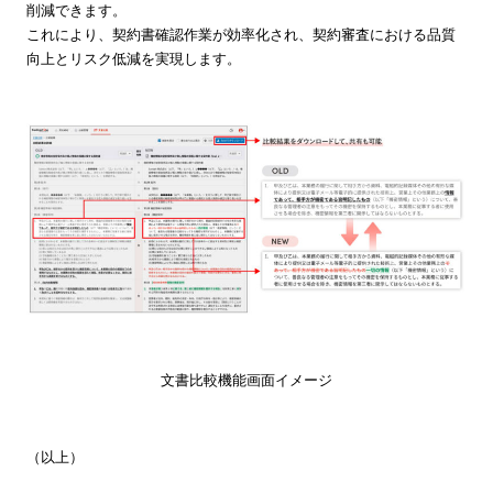
削減できます。
これにより、契約書確認作業が効率化され、契約審査における品質
向上とリスク低減を実現します。
文書比較機能画面イメージ
（以上）