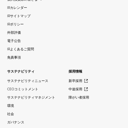
IRカレンダー
IRサイトマップ
IRポリシー
外部評価
電子公告
IRよくあるご質問
免責事項
サステナビリティ
採用情報
サステナビリティニュース
新卒採用
CEOコミットメント
中途採用
サステナビリティマネジメント
障がい者採用
環境
社会
ガバナンス