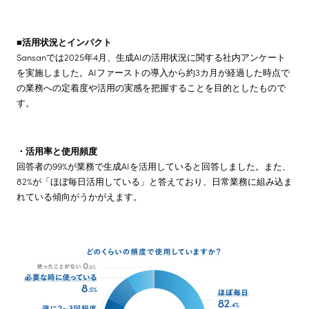
■活用状況とインパクト
Sansanでは2025年4月、生成AIの活用状況に関する社内アンケート
を実施しました。AIファーストの導入から約3カ月が経過した時点で
の業務への定着度や活用の実感を把握することを目的としたもので
す。
・活用率と使用頻度
回答者の99%が業務で生成AIを活用していると回答しました。また、
82%が「ほぼ毎日活用している」と答えており、日常業務に組み込ま
れている傾向がうかがえます。