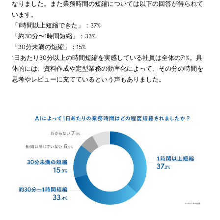
なりました。また業務時間の短縮については以下の回答が得られて
います。
「1時間以上短縮できた」：37%
「約30分〜1時間短縮」：33%
「30分未満の短縮」：15%
1日あたり30分以上の時間短縮を実感している社員は全体の71%。具
体的には、資料作成や定型業務の効率化によって、その分の時間を
思考やレビューに充てているという声もありました。