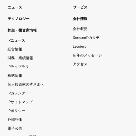
ニュース
サービス
テクノロジー
会社情報
会社概要
株主・投資家情報
Sansanのカタチ
IRニュース
Leaders
経営情報
新年のメッセージ
財務・業績情報
アクセス
IRライブラリ
株式情報
個人投資家の皆さまへ
IRカレンダー
IRサイトマップ
IRポリシー
外部評価
電子公告