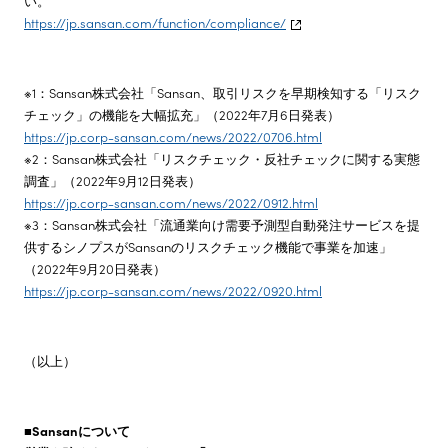
い。
https://jp.sansan.com/function/compliance/
※1：Sansan株式会社「Sansan、取引リスクを早期検知する「リスク
チェック」の機能を大幅拡充」（2022年7月6日発表）
https://jp.corp-sansan.com/news/2022/0706.html
※2：Sansan株式会社「リスクチェック・反社チェックに関する実態
調査」（2022年9月12日発表）
https://jp.corp-sansan.com/news/2022/0912.html
※3：Sansan株式会社「流通業向け需要予測型自動発注サービスを提
供するシノプスがSansanのリスクチェック機能で事業を加速」
（2022年9月20日発表）
https://jp.corp-sansan.com/news/2022/0920.html
（以上）
■Sansanについて