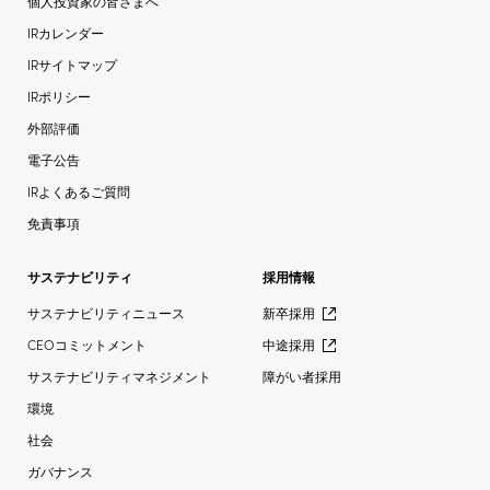
個人投資家の皆さまへ
IRカレンダー
IRサイトマップ
IRポリシー
外部評価
電子公告
IRよくあるご質問
免責事項
サステナビリティ
採用情報
サステナビリティニュース
新卒採用
CEOコミットメント
中途採用
サステナビリティマネジメント
障がい者採用
環境
社会
ガバナンス