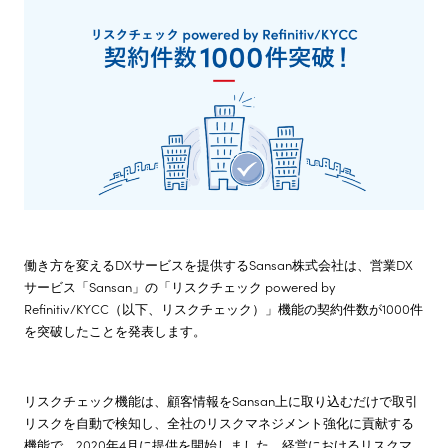
株主・投資家情報
サステナビリティ
採用情報
働き方を変えるDXサービスを提供するSansan株式会社は、営業DX
サービス「Sansan」の「リスクチェック powered by
Refinitiv/KYCC（以下、リスクチェック）」機能の契約件数が1000件
を突破したことを発表します。
リスクチェック機能は、顧客情報をSansan上に取り込むだけで取引
リスクを自動で検知し、全社のリスクマネジメント強化に貢献する
機能で、2020年4月に提供を開始しました。経営におけるリスクマ