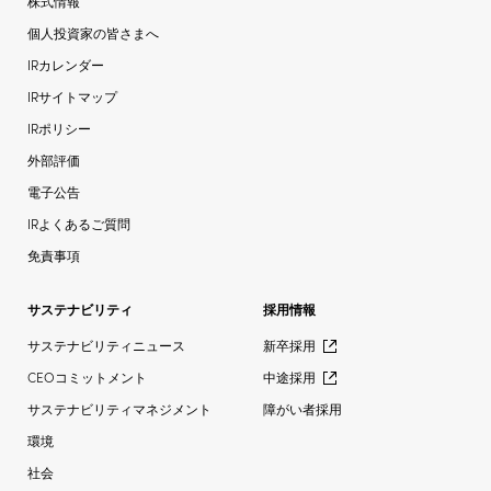
株式情報
個人投資家の皆さまへ
IRカレンダー
IRサイトマップ
IRポリシー
外部評価
電子公告
IRよくあるご質問
免責事項
サステナビリティ
採用情報
サステナビリティニュース
新卒採用
CEOコミットメント
中途採用
サステナビリティマネジメント
障がい者採用
環境
社会