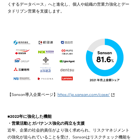
くするデータベース」へと進化し、個人や組織の営業力強化とデー
タドリブン営業を支援します。
【Sansan導入企業ページ】
https://jp.sansan.com/case/
■2022年に強化した機能
・営業活動とガバナンス強化の両立を支援
近年、企業の社会的責任がより強く求められ、リスクマネジメント
の強化が迫られていることを受け、Sansanはリスクチェック機能を