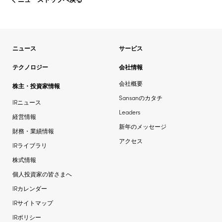
ニュース
サービス
テクノロジー
会社情報
会社概要
株主・投資家情報
Sansanのカタチ
IRニュース
Leaders
経営情報
新年のメッセージ
財務・業績情報
アクセス
IRライブラリ
株式情報
個人投資家の皆さまへ
IRカレンダー
IRサイトマップ
IRポリシー