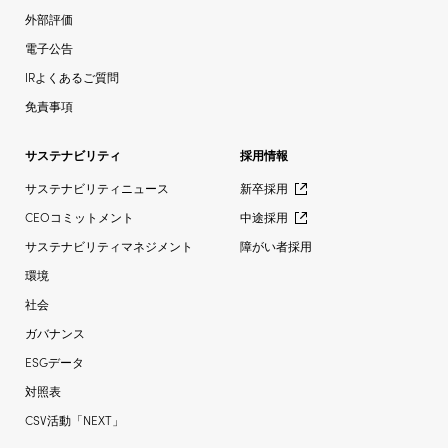
外部評価
電子公告
IRよくあるご質問
免責事項
サステナビリティ
採用情報
サステナビリティニュース
新卒採用
CEOコミットメント
中途採用
サステナビリティマネジメント
障がい者採用
環境
社会
ガバナンス
ESGデータ
対照表
CSV活動「NEXT」