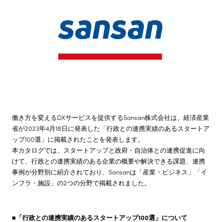
株主・投資家情報
サステナビリティ
採用情報
働き方を変えるDXサービスを提供するSansan株式会社は、経済産業
省が2023年4月18日に発表した「行政との連携実績のあるスタートア
ップ100選」に掲載されたことを発表します。
本カタログでは、スタートアップと政府・自治体との連携促進に向
けて、行政との連携実績のある企業の概要や解決できる課題、連携
事例が分野別に紹介されており、Sansanは「産業・ビジネス」「イ
ンフラ・施設」の2つの分野で掲載されました。
■「行政との連携実績のあるスタートアップ100選」について