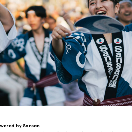
red by Sansan