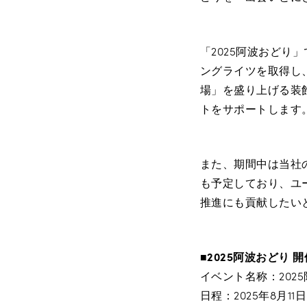
「2025阿波おどり
ングライツを取得し、
場」を盛り上げる装
トをサポートします
また、期間中は当社のDX
も予定しており、ユ
推進にも貢献したい
■2025阿波おどり 
イベント名称：202
日程：2025年8月1