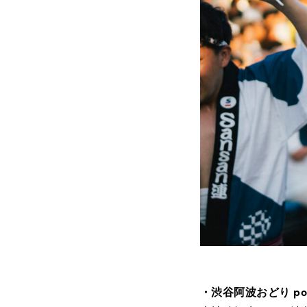
・渋谷阿波おどり powe