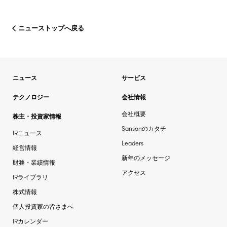
ニューストップへ戻る
ニュース
サービス
テクノロジー
会社情報
会社概要
株主・投資家情報
Sansanのカタチ
IRニュース
Leaders
経営情報
新年のメッセージ
財務・業績情報
アクセス
IRライブラリ
株式情報
個人投資家の皆さまへ
IRカレンダー