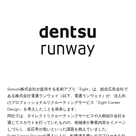
株主・投資家情報
サステナビリティ
採用情報
Sansan株式会社が提供する名刺アプリ「Eight」は、総合広告会社で
ある株式会社電通ランウェイ（以下、電通ランウェイ）が、法人向
けプロフェッショナルリクルーティングサービス「Eight Career
Design」を導入したことを発表します。
同社では、ダイレクトリクルーティングサービスや人材紹介会社を
通じてスカウトを行っていたものの、候補者が事業内容をイメージ
しづらく、反応率が低いといった課題を抱えていました。
Eight Career Designの導入により、転職潜在層へのアプローチを行