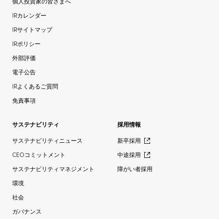
個人投資家の皆さまへ
IRカレンダー
IRサイトマップ
IRポリシー
外部評価
電子公告
IRよくあるご質問
免責事項
サステナビリティ
採用情報
サステナビリティニュース
新卒採用
CEOコミットメント
中途採用
サステナビリティマネジメント
障がい者採用
環境
社会
ガバナンス